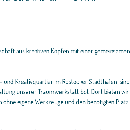
schaft aus kreativen Köpfen mit einer gemeinsamen 
 und Kreativquartier im Rostocker Stadthafen, sind
ltung unserer Traumwerkstatt bot. Dort bieten wir
ohne eigene Werkzeuge und den benötigten Platz ihr