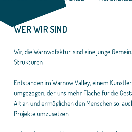
WER WIR SIND
Wir, die Warnwofaktur, sind eine junge Gemein
Strukturen.
Entstanden im Warnow Valley, einem Künstler-
umgezogen, der uns mehr Fläche für die Gesta
Alt an und ermöglichen den Menschen so, auch 
Projekte umzusetzen.