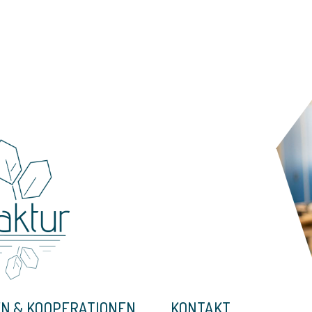
N & KOOPERATIONEN
KONTAKT